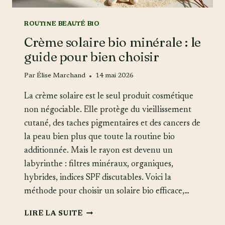
ROUTINE BEAUTÉ BIO
Crème solaire bio minérale : le
guide pour bien choisir
Par
Élise Marchand
14 mai 2026
La crème solaire est le seul produit cosmétique
non négociable. Elle protège du vieillissement
cutané, des taches pigmentaires et des cancers de
la peau bien plus que toute la routine bio
additionnée. Mais le rayon est devenu un
labyrinthe : filtres minéraux, organiques,
hybrides, indices SPF discutables. Voici la
méthode pour choisir un solaire bio efficace,…
CRÈME
LIRE LA SUITE
SOLAIRE