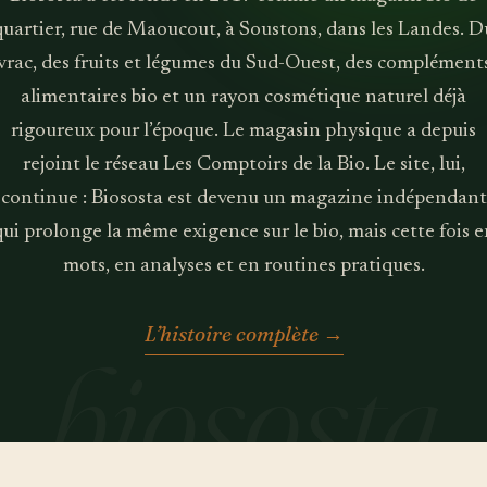
quartier, rue de Maoucout, à Soustons, dans les Landes. D
vrac, des fruits et légumes du Sud-Ouest, des complément
alimentaires bio et un rayon cosmétique naturel déjà
rigoureux pour l’époque. Le magasin physique a depuis
rejoint le réseau Les Comptoirs de la Bio. Le site, lui,
continue : Biososta est devenu un magazine indépendant
qui prolonge la même exigence sur le bio, mais cette fois e
mots, en analyses et en routines pratiques.
L’histoire complète
→