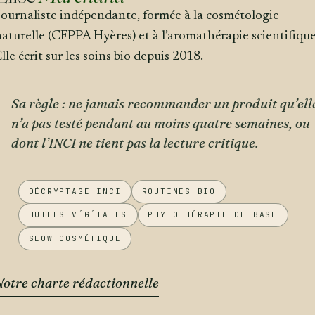
Journaliste indépendante, formée à la cosmétologie
aturelle (CFPPA Hyères) et à l’aromathérapie scientifique
lle écrit sur les soins bio depuis 2018.
Sa règle : ne jamais recommander un produit qu’ell
n’a pas testé pendant au moins quatre semaines, ou
dont l’INCI ne tient pas la lecture critique.
DÉCRYPTAGE INCI
ROUTINES BIO
HUILES VÉGÉTALES
PHYTOTHÉRAPIE DE BASE
SLOW COSMÉTIQUE
Notre charte rédactionnelle